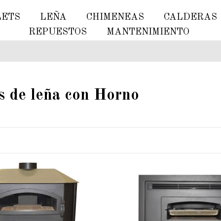
LETS
LEÑA
CHIMENEAS
CALDERAS
REPUESTOS
MANTENIMIENTO
s de leña con Horno